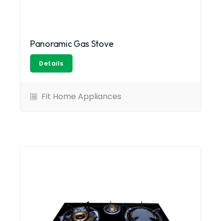
Panoramic Gas Stove
Details
Fit Home Appliances