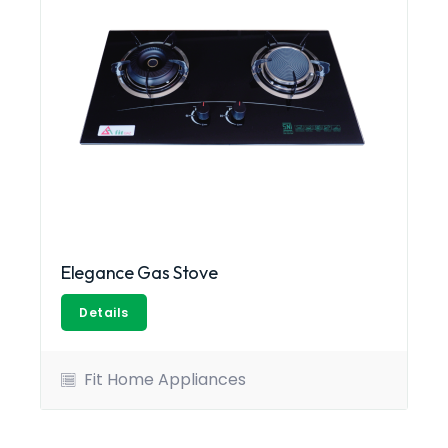
Elegance Gas Stove
Details
Fit Home Appliances