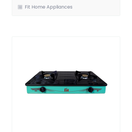
Fit Home Appliances