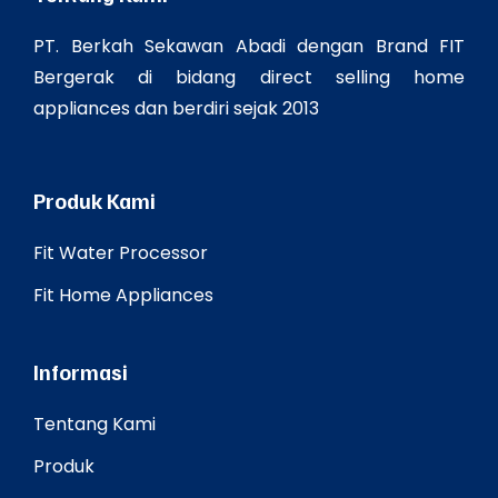
PT. Berkah Sekawan Abadi dengan Brand FIT
Bergerak di bidang direct selling home
appliances dan berdiri sejak 2013
Produk Kami
Fit Water Processor
Fit Home Appliances
Informasi
Tentang Kami
Produk