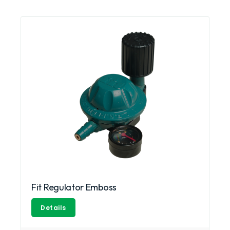
Fit Regulator Emboss
Details