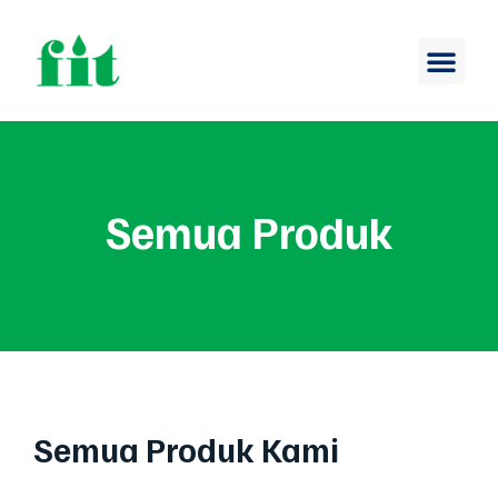
Semua Produk
Semua Produk Kami