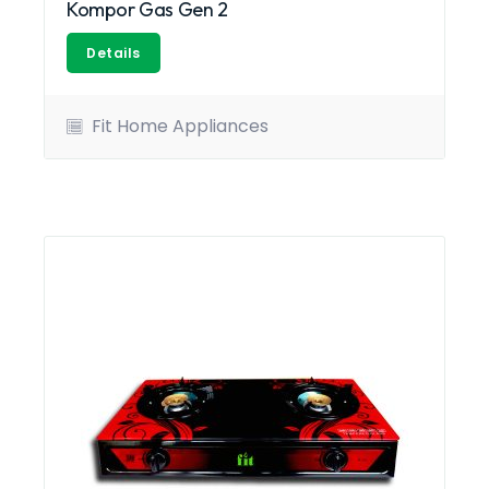
Kompor Gas Gen 2
Details
Fit Home Appliances