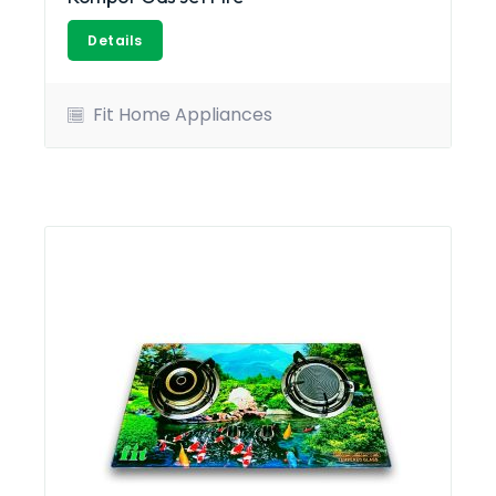
Details
Fit Home Appliances