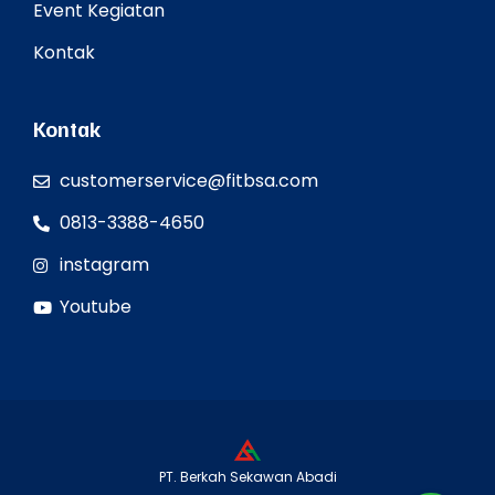
Event Kegiatan
Kontak
Kontak
customerservice@fitbsa.com
0813-3388-4650
instagram
Youtube
PT. Berkah Sekawan Abadi