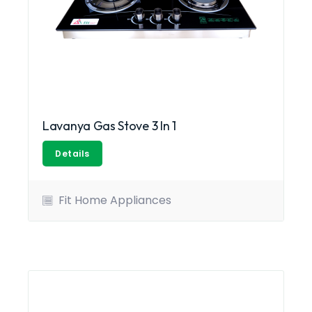
Lavanya Gas Stove 3 In 1
Details
Fit Home Appliances