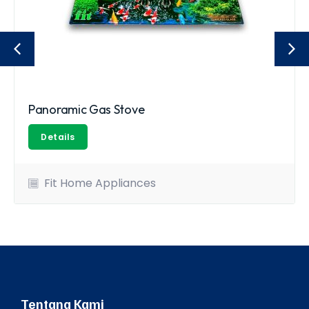
Panoramic Gas Stove
Details
Fit Home Appliances
Tentang Kami