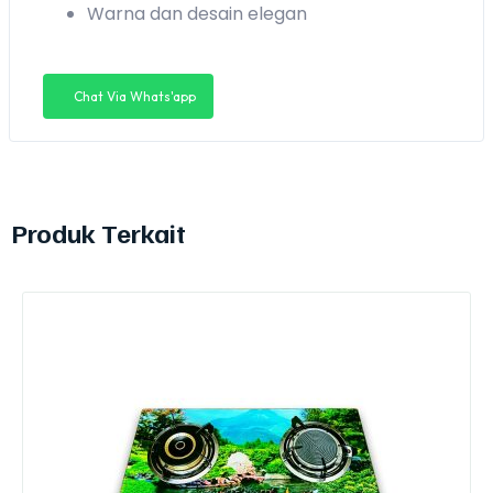
Warna dan desain elegan
Chat Via Whats'app
Produk Terkait