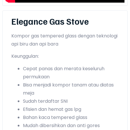
Elegance Gas Stove
Kompor gas tempered glass dengan teknologi
api biru dan api bara
Keunggulan:
Cepat panas dan merata keseluruh
permukaan
Bisa menjadi kompor tanam atau diatas
meja
Sudah terdaftar SNI
Efisien dan hemat gas lpg
Bahan kaca tempered glass
Mudah dibersihkan dan anti gores