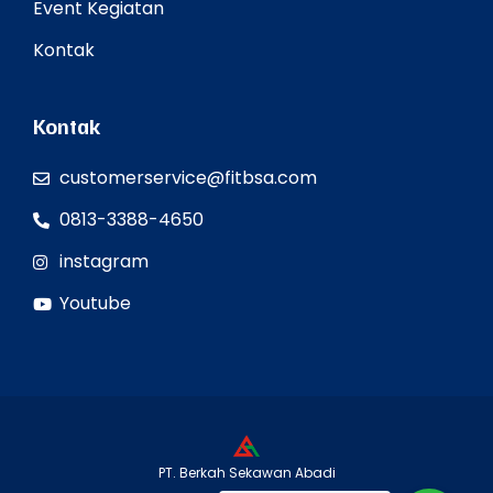
Event Kegiatan
Kontak
Kontak
customerservice@fitbsa.com
0813-3388-4650
instagram
Youtube
PT. Berkah Sekawan Abadi