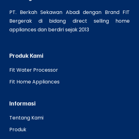
PT. Berkah Sekawan Abadi dengan Brand FIT
Bergerak di bidang direct selling home
appliances dan berdiri sejak 2013
Produk Kami
Fit Water Processor
Fit Home Appliances
Informasi
Tentang Kami
Produk