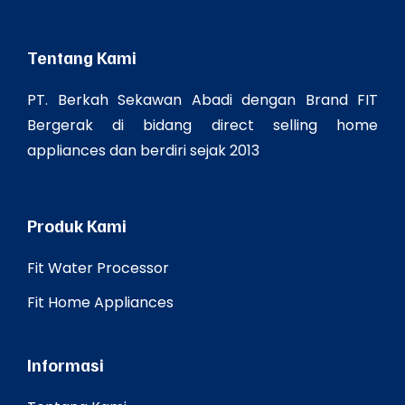
Tentang Kami
PT. Berkah Sekawan Abadi dengan Brand FIT
Bergerak di bidang direct selling home
appliances dan berdiri sejak 2013
Produk Kami
Fit Water Processor
Fit Home Appliances
Informasi