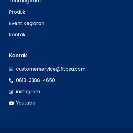
Tentang Kami
Produk
Event Kegiatan
Kontak
Kontak
customerservice@fitbsa.com
0813-3388-4650
instagram
Youtube