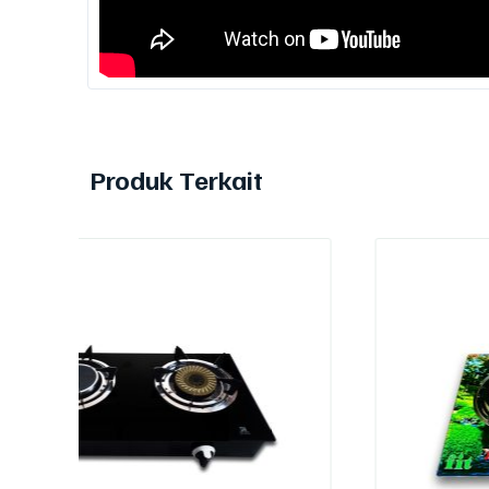
Produk Terkait