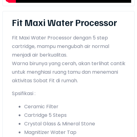
Fit Maxi Water Processor
Fit Maxi Water Processor dengan 5 step
cartridge, mampu mengubah air normal
menjadi air berkualitas.
Warna birunya yang cerah, akan terlihat cantik
untuk menghiasi ruang tamu dan menemani
aktivitas Sobat Fit di rumah.
Spsifikasi :
Ceramic Filter
Cartridge 5 Steps
Crystal Glass & Mineral Stone
Magnitizer Water Tap