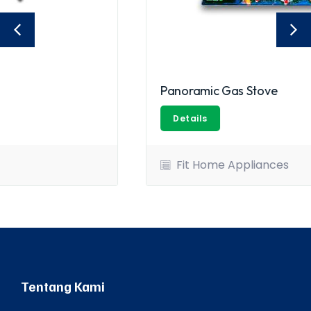
Panoramic Gas Stove
Details
Fit Home Appliances
Tentang Kami