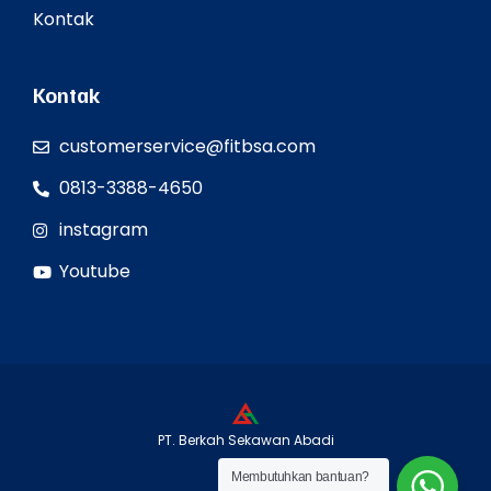
Kontak
Kontak
customerservice@fitbsa.com
0813-3388-4650
instagram
Youtube
PT. Berkah Sekawan Abadi
Membutuhkan bantuan?