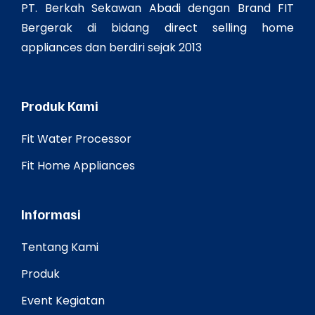
PT. Berkah Sekawan Abadi dengan Brand FIT
Bergerak di bidang direct selling home
appliances dan berdiri sejak 2013
Produk Kami
Fit Water Processor
Fit Home Appliances
Informasi
Tentang Kami
Produk
Event Kegiatan