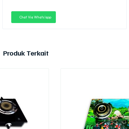
Chat Via Whats'app
Produk Terkait